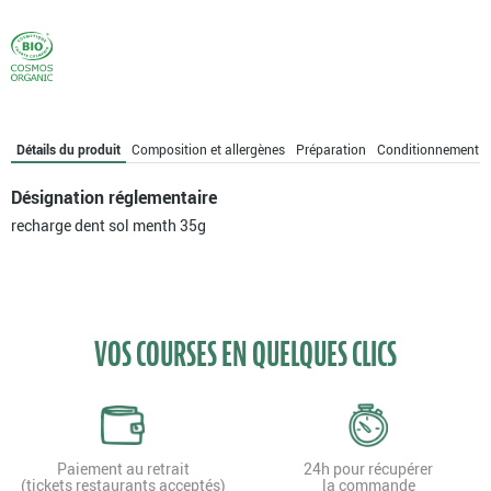
Détails du produit
Composition et allergènes
Préparation
Conditionnement
Désignation réglementaire
recharge dent sol menth 35g
VOS COURSES EN QUELQUES CLICS
Paiement au retrait
24h pour récupérer
(tickets restaurants acceptés)
la commande