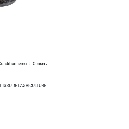
Conditionnement
Conservation
UIT ISSU DE L'AGRICULTURE