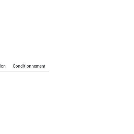
ion
Conditionnement