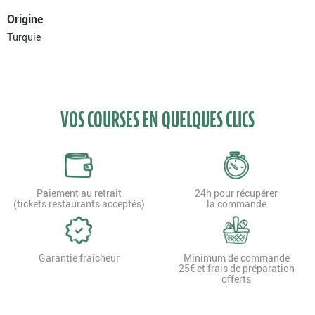
Origine
Turquie
VOS COURSES EN QUELQUES CLICS
Paiement au retrait
24h pour récupérer
(tickets restaurants acceptés)
la commande
Garantie fraicheur
Minimum de commande
25€ et frais de préparation
offerts