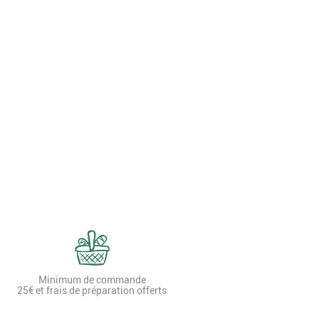
Minimum de commande
25€ et frais de préparation offerts