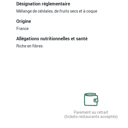
Désignation réglementaire
Mélange de céréales, de fruits secs et à coque
Origine
France
Allégations nutritionnelles et santé
Riche en fibres
Paiement au retrait
(tickets restaurants acceptés)