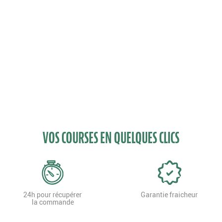
VOS COURSES EN QUELQUES CLICS
24h pour récupérer
Garantie fraicheur
la commande