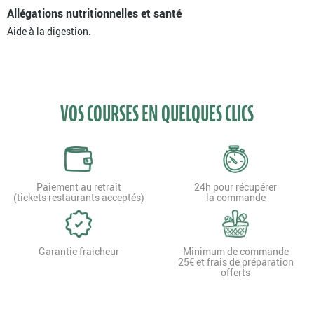
Allégations nutritionnelles et santé
Aide à la digestion.
VOS COURSES EN QUELQUES CLICS
Paiement au retrait
24h pour récupérer
(tickets restaurants acceptés)
la commande
Garantie fraicheur
Minimum de commande
25€ et frais de préparation
offerts