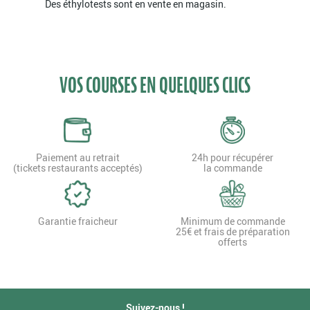
Des éthylotests sont en vente en magasin.
VOS COURSES EN QUELQUES CLICS
Paiement au retrait
24h pour récupérer
(tickets restaurants acceptés)
la commande
Garantie fraicheur
Minimum de commande
25€ et frais de préparation
offerts
Suivez-nous !